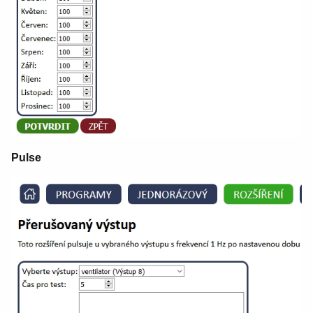
Pulse