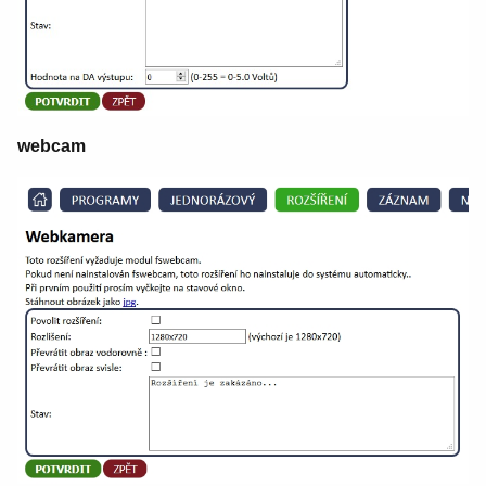
webcam