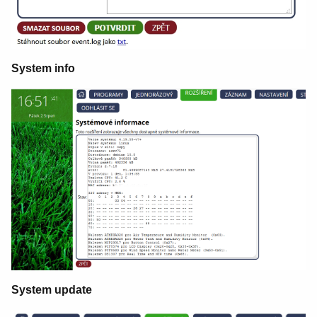
System info
System update