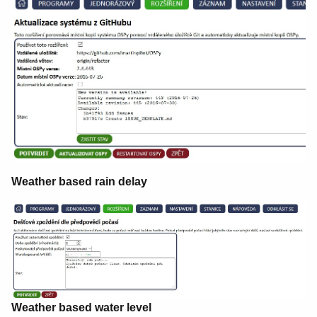
Weather based rain delay
Weather based water level