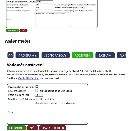
water meter