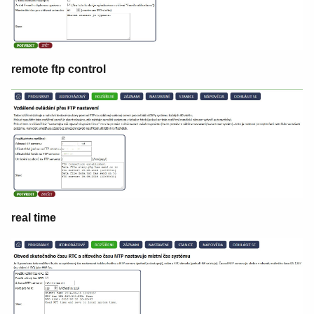
remote ftp control
real time