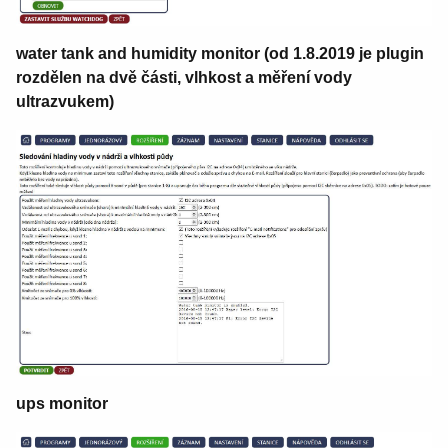
water tank and humidity monitor (od 1.8.2019 je plugin
rozdělen na dvě části, vlhkost a měření vody
ultrazvukem)
ups monitor