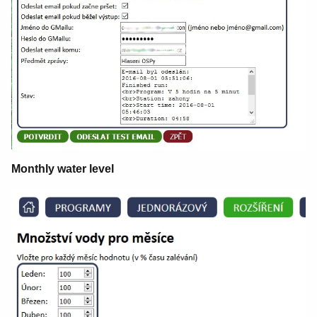
Monthly water level