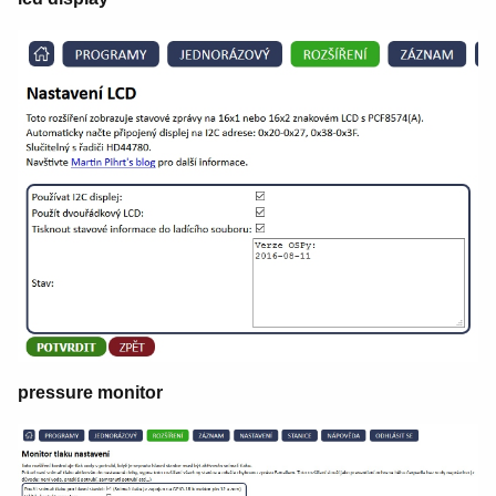
pressure monitor