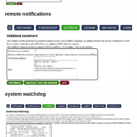
remote notifications
system watchdog