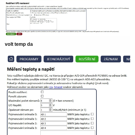
volt temp da