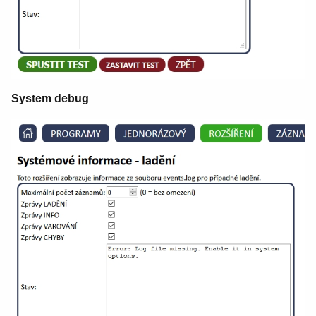
System debug