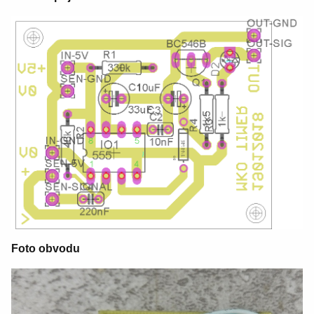
Foto obvodu