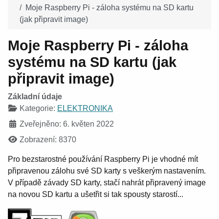
Moje Raspberry Pi - záloha systému na SD kartu
(jak připravit image)
Moje Raspberry Pi - záloha
systému na SD kartu (jak
připravit image)
Základní údaje
Kategorie:
ELEKTRONIKA
Zveřejněno: 6. květen 2022
Zobrazení: 8370
Pro bezstarostné používání Raspberry Pi je vhodné mít
připravenou zálohu své SD karty s veškerým nastavením.
V případě závady SD karty, stačí nahrát připravený image
na novou SD kartu a ušetřit si tak spousty starostí...