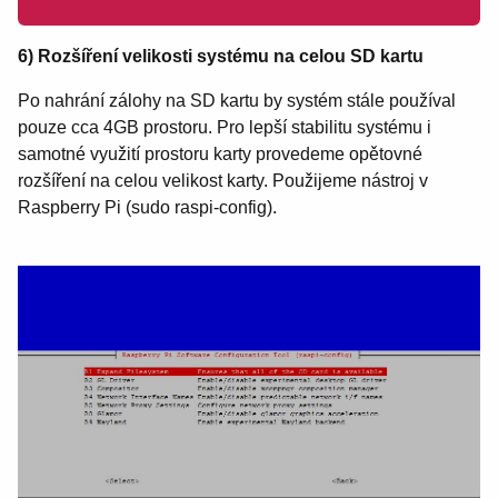
6) Rozšíření velikosti systému na celou SD kartu
Po nahrání zálohy na SD kartu by systém stále používal
pouze cca 4GB prostoru. Pro lepší stabilitu systému i
samotné využití prostoru karty provedeme opětovné
rozšíření na celou velikost karty. Použijeme nástroj v
Raspberry Pi (sudo raspi-config).