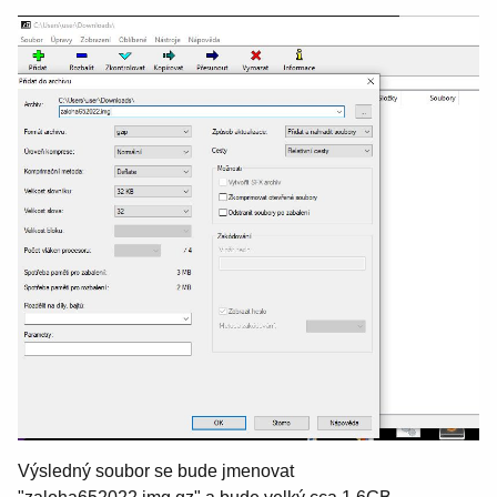
Výsledný soubor se bude jmenovat